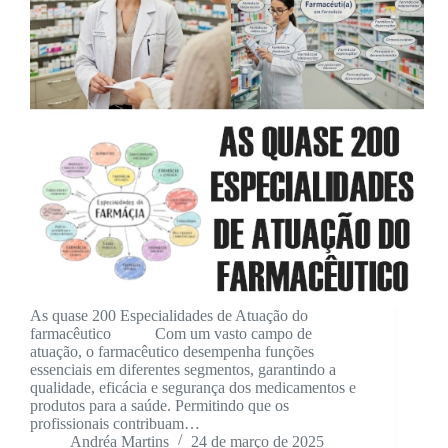
As quase 200 Especialidades de Atuação do
farmacêutico Com um vasto campo de
atuação, o farmacêutico desempenha funções
essenciais em diferentes segmentos, garantindo a
qualidade, eficácia e segurança dos medicamentos e
produtos para a saúde. Permitindo que os
profissionais contribuam…
Andréa Martins
24 de março de 2025