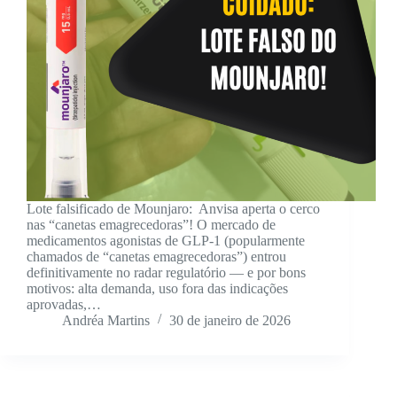
Lote falsificado de Mounjaro: Anvisa aperta o cerco
nas “canetas emagrecedoras”! O mercado de
medicamentos agonistas de GLP-1 (popularmente
chamados de “canetas emagrecedoras”) entrou
definitivamente no radar regulatório — e por bons
motivos: alta demanda, uso fora das indicações
aprovadas,…
Andréa Martins
30 de janeiro de 2026