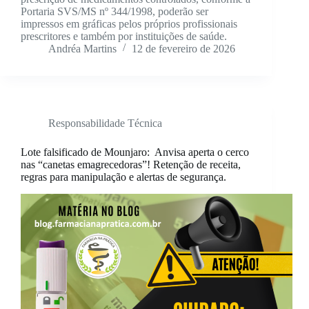
Portaria SVS/MS nº 344/1998, poderão ser
impressos em gráficas pelos próprios profissionais
prescritores e também por instituições de saúde.
Andréa Martins
12 de fevereiro de 2026
Responsabilidade Técnica
Lote falsificado de Mounjaro: Anvisa aperta o cerco
nas “canetas emagrecedoras”! Retenção de receita,
regras para manipulação e alertas de segurança.