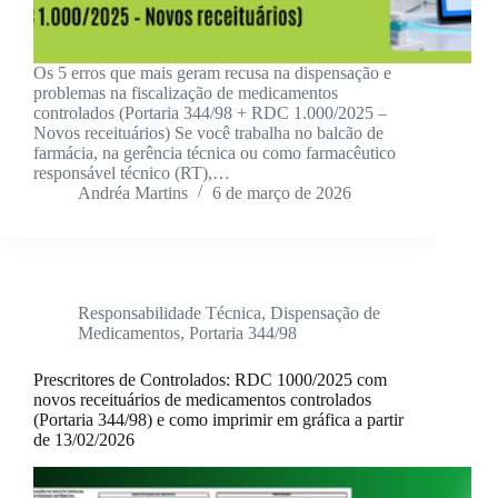
Os 5 erros que mais geram recusa na dispensação e
problemas na fiscalização de medicamentos
controlados (Portaria 344/98 + RDC 1.000/2025 –
Novos receituários) Se você trabalha no balcão de
farmácia, na gerência técnica ou como farmacêutico
responsável técnico (RT),…
Andréa Martins
6 de março de 2026
Responsabilidade Técnica
,
Dispensação de
Medicamentos
,
Portaria 344/98
Prescritores de Controlados: RDC 1000/2025 com
novos receituários de medicamentos controlados
(Portaria 344/98) e como imprimir em gráfica a partir
de 13/02/2026