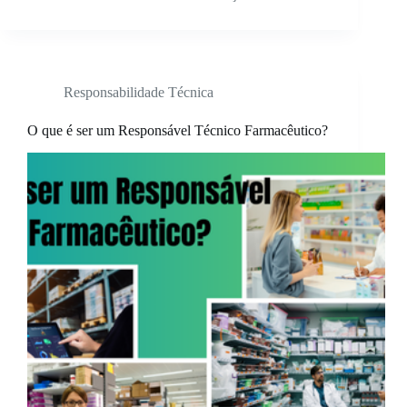
Responsabilidade Técnica
O que é ser um Responsável Técnico Farmacêutico?