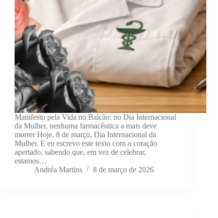
Manifesto pela Vida no Balcão: no Dia Internacional
da Mulher, nenhuma farmacêutica a mais deve
morrer Hoje, 8 de março, Dia Internacional da
Mulher. E eu escrevo este texto com o coração
apertado, sabendo que, em vez de celebrar,
estamos…
Andréa Martins
8 de março de 2026