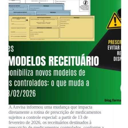
A Anvisa informou uma mudança que impacta
diretamente a rotina de prescrição de medicamentos
sujeitos a controle especial: a partir de 13 de
fevereiro de 2026, os receituários destinados à
prescrição de medicamentos controlados, conforme a