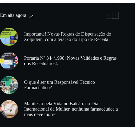
Em alta agora
Importante! Novas Regras de Dispensação do
Zolpidem, com alteração do Tipo de Receita!
Portaria Nº 344/1998: Novas Validades e Regras
dos Receituários!:
O que é ser um Responsável Técnico
Farmacêutico?
Manifesto pela Vida no Balcão: no Dia
Internacional da Mulher, nenhuma farmacêutica a
mais deve morrer