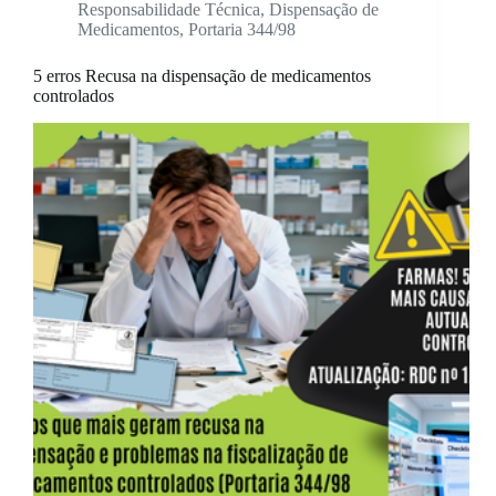
Responsabilidade Técnica
,
Dispensação de
Medicamentos
,
Portaria 344/98
5 erros Recusa na dispensação de medicamentos
controlados