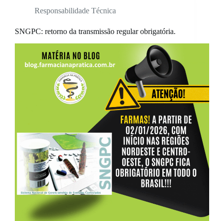
Responsabilidade Técnica
SNGPC: retorno da transmissão regular obrigatória.