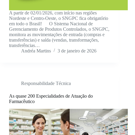
A partir de 02/01/2026, com início nas regiões
Nordeste e Centro-Oeste, o SNGPC fica obrigatório
em todo o Brasil! O Sistema Nacional de
Gerenciamento de Produtos Controlados, o SNGPC,
monitora as movimentações de entrada (compras e
transferências) e saída (vendas, transformações,
transferências…
Andréa Martins
3 de janeiro de 2026
Responsabilidade Técnica
As quase 200 Especialidades de Atuação do
Farmacêutico